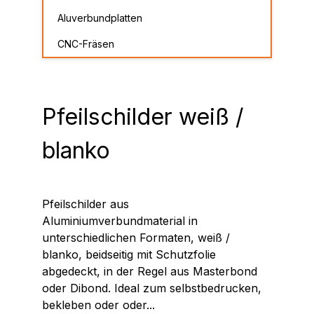
Aluverbundplatten
CNC-Fräsen
Pfeilschilder weiß /
blanko
Pfeilschilder aus
Aluminiumverbundmaterial in
unterschiedlichen Formaten, weiß /
blanko, beidseitig mit Schutzfolie
abgedeckt, in der Regel aus Masterbond
oder Dibond. Ideal zum selbstbedrucken,
bekleben oder oder...