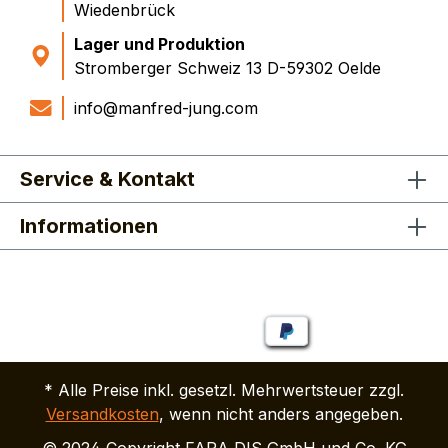
Wiedenbrück
Lager und Produktion
Stromberger Schweiz 13 D-59302 Oelde
info@manfred-jung.com
Service & Kontakt
Informationen
* Alle Preise inkl. gesetzl. Mehrwertsteuer zzgl.
Versandkosten
, wenn nicht anders angegeben.