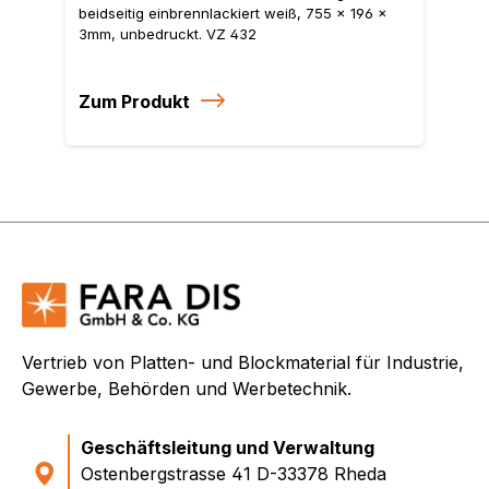
beidseitig einbrennlackiert weiß, 755 x 196 x
3mm, unbedruckt. VZ 432
Zum Produkt
Vertrieb von Platten- und Blockmaterial für Industrie,
Gewerbe, Behörden und Werbetechnik.
Geschäftsleitung und Verwaltung
Ostenbergstrasse 41 D-33378 Rheda