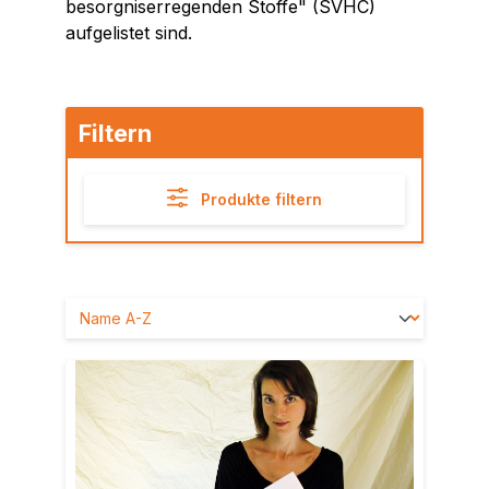
besorgniserregenden Stoffe" (SVHC)
aufgelistet sind.
Filtern
Produkte filtern