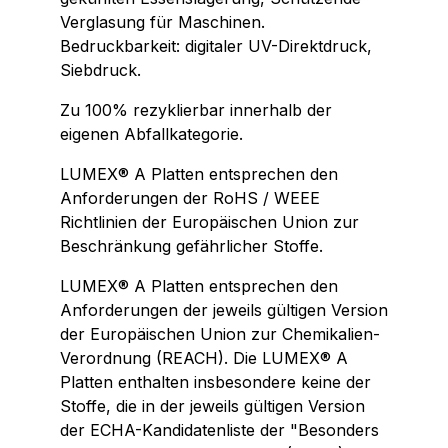
Verglasung für Maschinen.
Bedruckbarkeit: digitaler UV-Direktdruck,
Siebdruck.
Zu 100% rezyklierbar innerhalb der
eigenen Abfallkategorie.
LUMEX® A Platten entsprechen den
Anforderungen der RoHS / WEEE
Richtlinien der Europäischen Union zur
Beschränkung gefährlicher Stoffe.
LUMEX® A Platten entsprechen den
Anforderungen der jeweils gültigen Version
der Europäischen Union zur Chemikalien-
Verordnung (REACH). Die LUMEX® A
Platten enthalten insbesondere keine der
Stoffe, die in der jeweils gültigen Version
der ECHA-Kandidatenliste der "Besonders