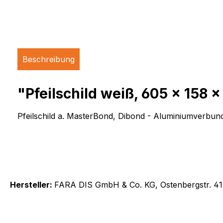
Beschreibung
"Pfeilschild weiß, 605 x 158
Pfeilschild a. MasterBond, Dibond - Aluminiumverbund
Hersteller:
FARA DIS GmbH & Co. KG, Ostenbergstr. 4