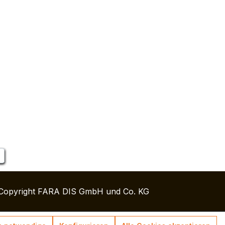
Copyright FARA DIS GmbH und Co. KG