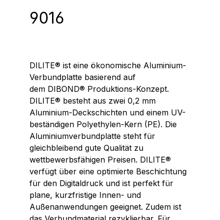
9016
DILITE® ist eine ökonomische Aluminium-
Verbundplatte basierend auf
dem DIBOND® Produktions-Konzept.
DILITE® besteht aus zwei 0,2 mm
Aluminium-Deckschichten und einem UV-
beständigen Polyethylen-Kern (PE). Die
Aluminiumverbundplatte steht für
gleichbleibend gute Qualität zu
wettbewerbsfähigen Preisen.
DILITE®
verfügt über eine optimierte Beschichtung
für den Digitaldruck und ist perfekt für
plane, kurzfristige Innen- und
Außenanwendungen geeignet. Zudem ist
das Verbundmaterial rezyklierbar.
Für