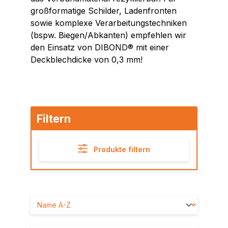
großformatige Schilder, Ladenfronten
sowie komplexe Verarbeitungstechniken
(bspw. Biegen/Abkanten) empfehlen wir
den Einsatz von DIBOND® mit einer
Deckblechdicke von 0,3 mm!
Filtern
Produkte filtern