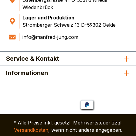
Ostenbergstrasse 41 D-33378 Rheda
Wiedenbrück
Lager und Produktion
Stromberger Schweiz 13 D-59302 Oelde
info@manfred-jung.com
Service & Kontakt
Informationen
* Alle Preise inkl. gesetzl. Mehrwertsteuer zzgl.
Versandkosten
, wenn nicht anders angegeben.