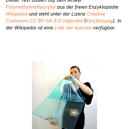
Polymethylmethacrylat
aus der freien Enzyklopädie
Wikipedia
und steht unter der Lizenz
Creative
Commons CC-BY-SA 3.0 Unported
(
Kurzfassung
). In
der Wikipedia ist eine
Liste der Autoren
verfügbar.
Produktgalerie überspringen