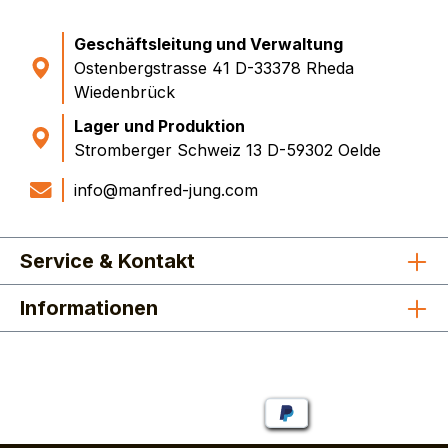
Geschäftsleitung und Verwaltung
Ostenbergstrasse 41 D-33378 Rheda
Wiedenbrück
Lager und Produktion
Stromberger Schweiz 13 D-59302 Oelde
info@manfred-jung.com
Service & Kontakt
Informationen