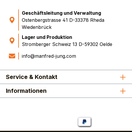
Geschäftsleitung und Verwaltung
Ostenbergstrasse 41 D-33378 Rheda
Wiedenbrück
Lager und Produktion
Stromberger Schweiz 13 D-59302 Oelde
info@manfred-jung.com
Service & Kontakt
Informationen