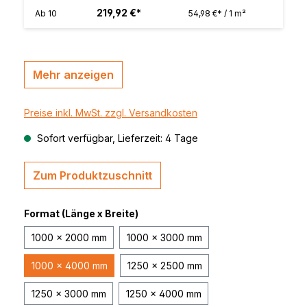
219,92 €*
Ab
10
54,98 €* / 1 m²
Mehr anzeigen
Preise inkl. MwSt. zzgl. Versandkosten
Sofort verfügbar, Lieferzeit: 4 Tage
Zum Produktzuschnitt
Format (Länge x Breite)
1000 x 2000 mm
1000 x 3000 mm
1000 x 4000 mm
1250 x 2500 mm
1250 x 3000 mm
1250 x 4000 mm