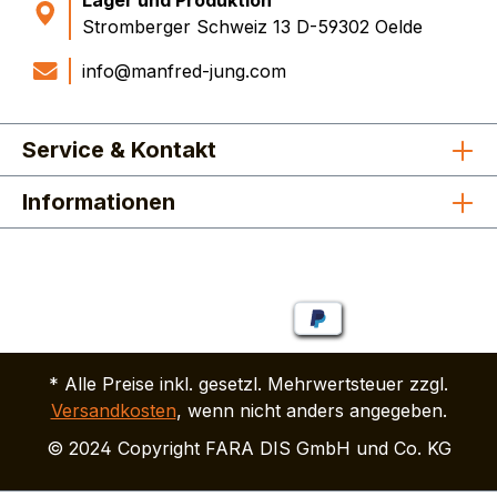
Lager und Produktion
Stromberger Schweiz 13 D-59302 Oelde
info@manfred-jung.com
Service & Kontakt
Informationen
* Alle Preise inkl. gesetzl. Mehrwertsteuer zzgl.
Versandkosten
, wenn nicht anders angegeben.
© 2024 Copyright FARA DIS GmbH und Co. KG