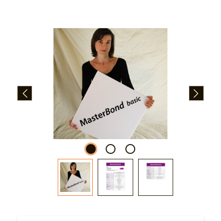
Bildergalerie überspringen