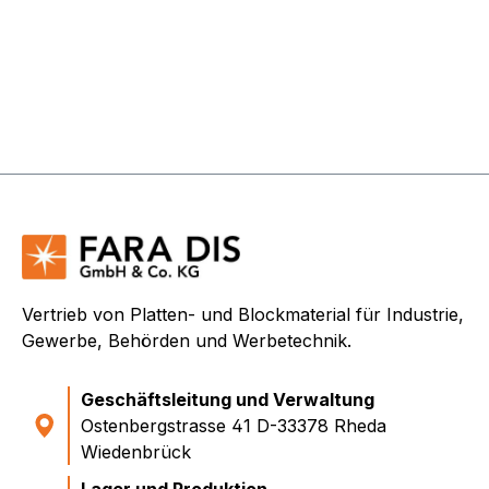
Vertrieb von Platten- und Blockmaterial für Industrie,
Gewerbe, Behörden und Werbetechnik.
Geschäftsleitung und Verwaltung
Ostenbergstrasse 41 D-33378 Rheda
Wiedenbrück