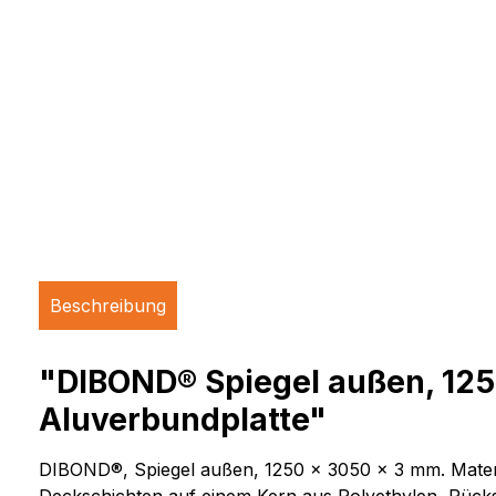
Beschreibung
"DIBOND® Spiegel außen, 1250
Aluverbundplatte"
DIBOND®, Spiegel außen, 1250 x 3050 x 3 mm. Materia