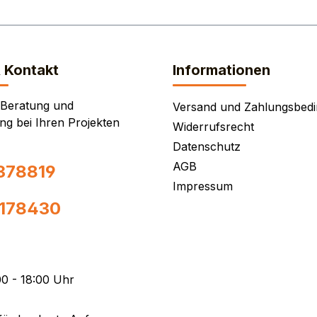
& Kontakt
Informationen
 Beratung und
Versand und Zahlungsbed
ng bei Ihren Projekten
Widerrufsrecht
Datenschutz
AGB
378819
Impressum
0178430
0 - 18:00 Uhr