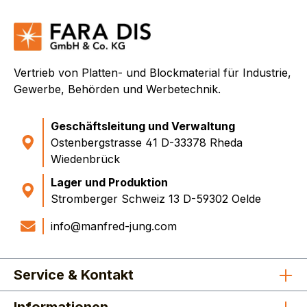
Vertrieb von Platten- und Blockmaterial für Industrie,
Gewerbe, Behörden und Werbetechnik.
Geschäftsleitung und Verwaltung
Ostenbergstrasse 41 D-33378 Rheda
Wiedenbrück
Lager und Produktion
Stromberger Schweiz 13 D-59302 Oelde
info@manfred-jung.com
Service & Kontakt