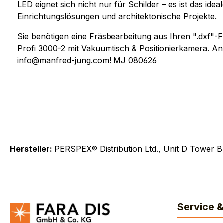
LED eignet sich nicht nur für Schilder – es ist das i
Einrichtungslösungen und architektonische Projekte.
Sie benötigen eine Fräsbearbeitung aus Ihren ".dxf
Profi 3000-2 mit Vakuumtisch & Positionierkamera. An
info@manfred-jung.com! MJ 080626
Hersteller:
PERSPEX® Distribution Ltd., Unit D Tower 
Service 