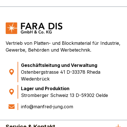
Vertrieb von Platten- und Blockmaterial für Industrie,
Gewerbe, Behörden und Werbetechnik.
Geschäftsleitung und Verwaltung
Ostenbergstrasse 41 D-33378 Rheda
Wiedenbrück
Lager und Produktion
Stromberger Schweiz 13 D-59302 Oelde
info@manfred-jung.com
Service & Kontakt