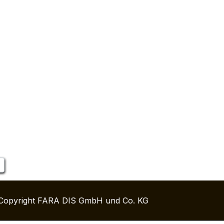
Copyright FARA DIS GmbH und Co. KG