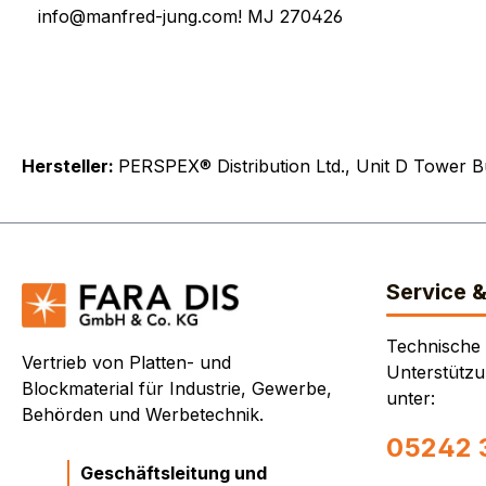
info@manfred-jung.com! MJ 270426
Hersteller:
PERSPEX® Distribution Ltd., Unit D Tower 
Service 
Technische
Vertrieb von Platten- und
Unterstützu
Blockmaterial für Industrie, Gewerbe,
unter:
Behörden und Werbetechnik.
05242 
Geschäftsleitung und