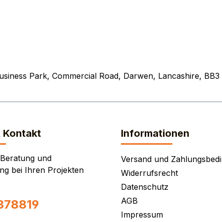
Business Park, Commercial Road, Darwen, Lancashire, BB3
& Kontakt
Informationen
 Beratung und
Versand und Zahlungsbed
ng bei Ihren Projekten
Widerrufsrecht
Datenschutz
AGB
378819
Impressum