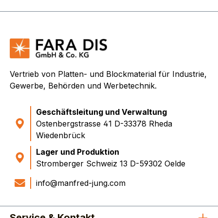
Vertrieb von Platten- und Blockmaterial für Industrie,
Gewerbe, Behörden und Werbetechnik.
Geschäftsleitung und Verwaltung
Ostenbergstrasse 41 D-33378 Rheda
Wiedenbrück
Lager und Produktion
Stromberger Schweiz 13 D-59302 Oelde
info@manfred-jung.com
Service & Kontakt