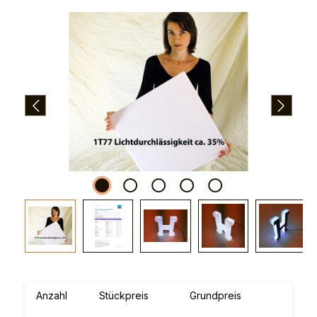
Bildergalerie überspringen
Anzahl
Stückpreis
Grundpreis