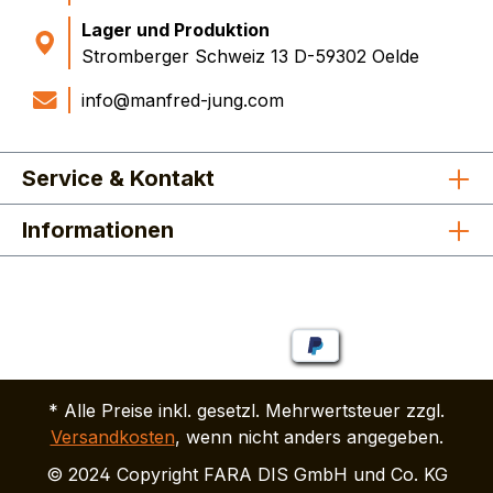
Lager und Produktion
Stromberger Schweiz 13 D-59302 Oelde
info@manfred-jung.com
Service & Kontakt
Informationen
* Alle Preise inkl. gesetzl. Mehrwertsteuer zzgl.
Versandkosten
, wenn nicht anders angegeben.
© 2024 Copyright FARA DIS GmbH und Co. KG