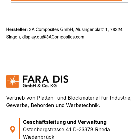
Hersteller:
3A Composites GmbH, Alusingenplatz 1, 78224
Singen, display.eu@3AComposites.com
Vertrieb von Platten- und Blockmaterial für Industrie,
Gewerbe, Behörden und Werbetechnik.
Geschäftsleitung und Verwaltung
Ostenbergstrasse 41 D-33378 Rheda
Wiedenbrück