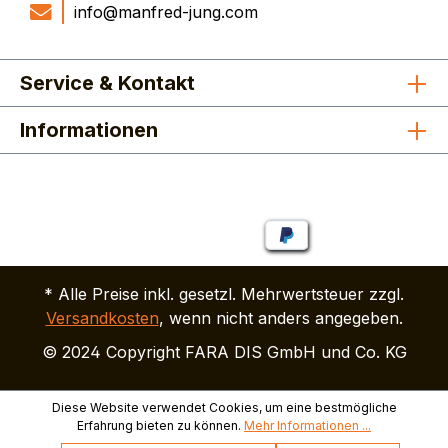
info@manfred-jung.com
Service & Kontakt
Informationen
* Alle Preise inkl. gesetzl. Mehrwertsteuer zzgl.
Versandkosten
, wenn nicht anders angegeben.
© 2024 Copyright FARA DIS GmbH und Co. KG
Diese Website verwendet Cookies, um eine bestmögliche
Erfahrung bieten zu können.
Mehr Informationen ...