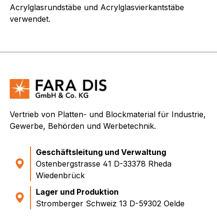
Acrylglasrundstäbe und Acrylglasvierkantstäbe
verwendet.
Vertrieb von Platten- und Blockmaterial für Industrie,
Gewerbe, Behörden und Werbetechnik.
Geschäftsleitung und Verwaltung
Ostenbergstrasse 41 D-33378 Rheda
Wiedenbrück
Lager und Produktion
Stromberger Schweiz 13 D-59302 Oelde