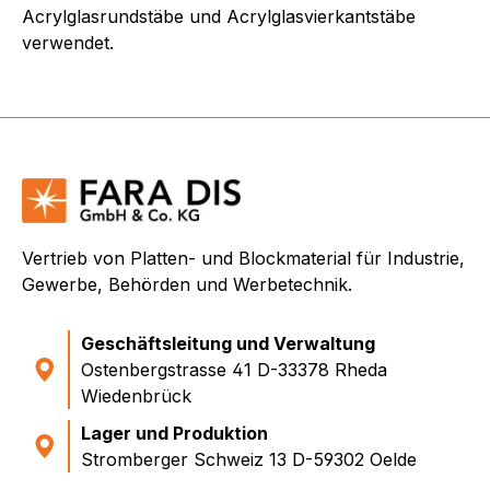
Acrylglasrundstäbe und Acrylglasvierkantstäbe
verwendet.
Vertrieb von Platten- und Blockmaterial für Industrie,
Gewerbe, Behörden und Werbetechnik.
Geschäftsleitung und Verwaltung
Ostenbergstrasse 41 D-33378 Rheda
Wiedenbrück
Lager und Produktion
Stromberger Schweiz 13 D-59302 Oelde