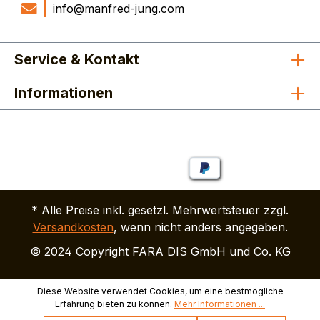
info@manfred-jung.com
Service & Kontakt
Informationen
* Alle Preise inkl. gesetzl. Mehrwertsteuer zzgl.
Versandkosten
, wenn nicht anders angegeben.
© 2024 Copyright FARA DIS GmbH und Co. KG
Diese Website verwendet Cookies, um eine bestmögliche
Erfahrung bieten zu können.
Mehr Informationen ...