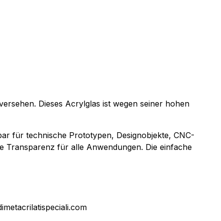
 versehen. Dieses Acrylglas ist wegen seiner hohen
bar für technische Prototypen, Designobjekte, CNC-
te Transparenz für alle Anwendungen. Die einfache
dimetacrilatispeciali.com