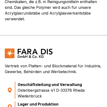
Chemikalien, die z.B. in Reinigungsmitteln enthalten
sind. Das gleiche Polymer wird auch für unsere
Acrylglasrundstäbe und Acrylglasvierkantstäbe
verwendet.
Vertrieb von Platten- und Blockmaterial für Industrie,
Gewerbe, Behörden und Werbetechnik.
Geschäftsleitung und Verwaltung
Ostenbergstrasse 41 D-33378 Rheda
Wiedenbrück
Lager und Produktion