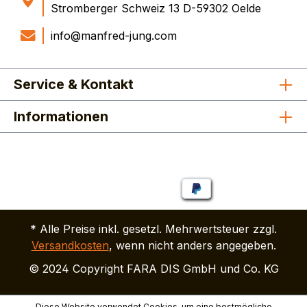
Stromberger Schweiz 13 D-59302 Oelde
info@manfred-jung.com
Service & Kontakt
Informationen
* Alle Preise inkl. gesetzl. Mehrwertsteuer zzgl.
Versandkosten
, wenn nicht anders angegeben.
© 2024 Copyright FARA DIS GmbH und Co. KG
Diese Website verwendet Cookies, um eine bestmögliche