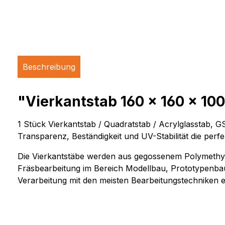
Beschreibung
"Vierkantstab 160 x 160 x 100
1 Stück Vierkantstab / Quadratstab / Acrylglasstab, 
Transparenz, Beständigkeit und UV-Stabilität die 
Die Vierkantstäbe werden aus gegossenem Polymethylm
Fräsbearbeitung im Bereich Modellbau, Prototypenbau
Verarbeitung mit den meisten Bearbeitungstechniken 