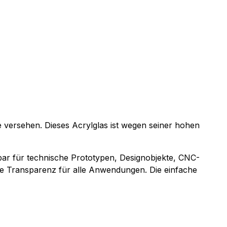
e versehen. Dieses Acrylglas ist wegen seiner hohen
bar für technische Prototypen, Designobjekte, CNC-
te Transparenz für alle Anwendungen. Die einfache