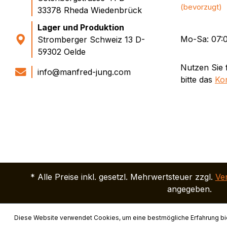
(bevorzugt)
33378 Rheda Wiedenbrück
Lager und Produktion
Mo-Sa: 07:0
Stromberger Schweiz 13 D-
59302 Oelde
Nutzen Sie 
info@manfred-jung.com
bitte das
Ko
* Alle Preise inkl. gesetzl. Mehrwertsteuer zzgl.
Ve
angegeben.
Diese Website verwendet Cookies, um eine bestmögliche Erfahrung bi