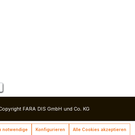
Copyright FARA DIS GmbH und Co. KG
h notwendige
Konfigurieren
Alle Cookies akzeptieren