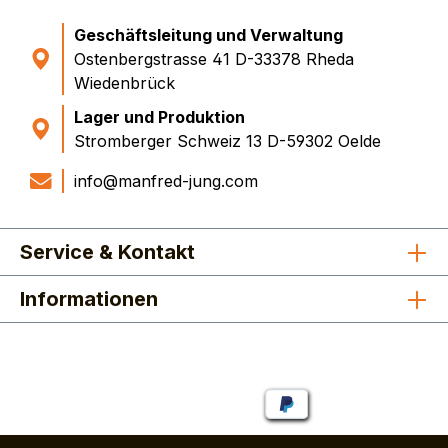
Geschäftsleitung und Verwaltung
Ostenbergstrasse 41 D-33378 Rheda
Wiedenbrück
Lager und Produktion
Stromberger Schweiz 13 D-59302 Oelde
info@manfred-jung.com
Service & Kontakt
Informationen