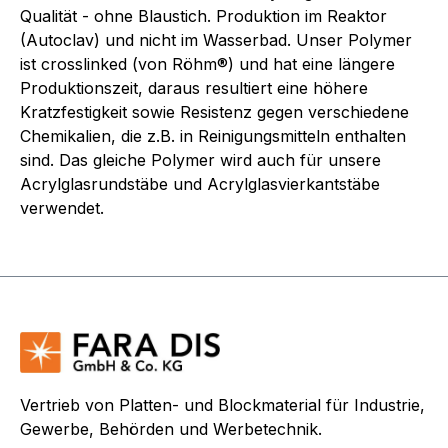
Qualität - ohne Blaustich. Produktion im Reaktor
(Autoclav) und nicht im Wasserbad. Unser Polymer
ist crosslinked (von Röhm®) und hat eine längere
Produktionszeit, daraus resultiert eine höhere
Kratzfestigkeit sowie Resistenz gegen verschiedene
Chemikalien, die z.B. in Reinigungsmitteln enthalten
sind. Das gleiche Polymer wird auch für unsere
Acrylglasrundstäbe und Acrylglasvierkantstäbe
verwendet.
Vertrieb von Platten- und Blockmaterial für Industrie,
Gewerbe, Behörden und Werbetechnik.