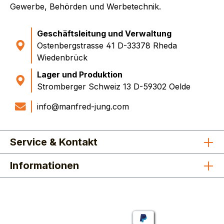
Gewerbe, Behörden und Werbetechnik.
Geschäftsleitung und Verwaltung
Ostenbergstrasse 41 D-33378 Rheda
Wiedenbrück
Lager und Produktion
Stromberger Schweiz 13 D-59302 Oelde
info@manfred-jung.com
Service & Kontakt
Informationen