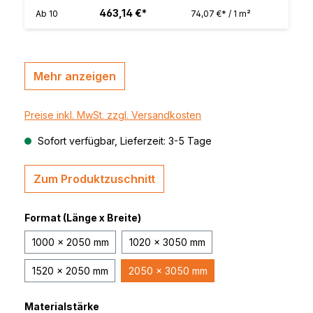
463,14 €*
Ab
10
74,07 €* / 1 m²
Mehr anzeigen
Preise inkl. MwSt. zzgl. Versandkosten
Sofort verfügbar, Lieferzeit: 3-5 Tage
Zum Produktzuschnitt
Format (Länge x Breite)
1000 x 2050 mm
1020 x 3050 mm
1520 x 2050 mm
2050 x 3050 mm
Materialstärke