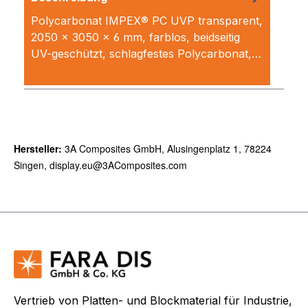
Polycarbonat IMPEX® PC UVP transparent,
2050 x 3050 x 6 mm, farblos, beidseitig
UV-geschützt, schlagfestes Polycarbonat,…
Mehr
Hersteller:
3A Composites GmbH, Alusingenplatz 1, 78224
Singen, display.eu@3AComposites.com
Vertrieb von Platten- und Blockmaterial für Industrie,