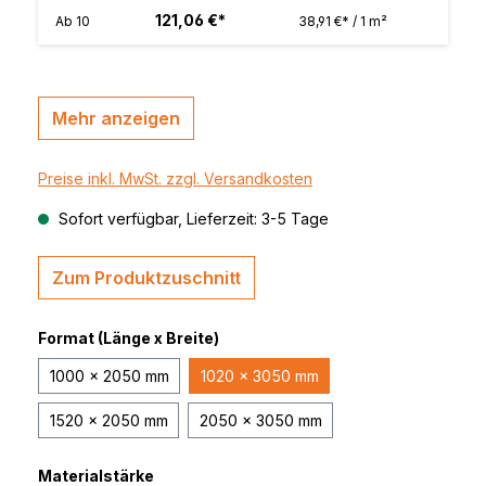
121,06 €*
Ab
10
38,91 €* / 1 m²
Mehr anzeigen
Preise inkl. MwSt. zzgl. Versandkosten
Sofort verfügbar, Lieferzeit: 3-5 Tage
Zum Produktzuschnitt
Format (Länge x Breite)
1000 x 2050 mm
1020 x 3050 mm
1520 x 2050 mm
2050 x 3050 mm
Materialstärke