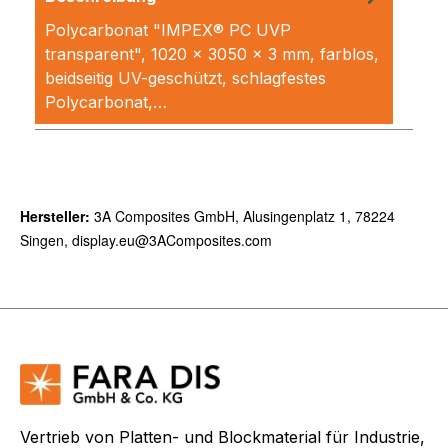
Polycarbonat "IMPEX® PC UVP
transparent", 1020 x 3050 x 3 mm, farblos,
beidseitig UV-geschützt, schlagfestes
Polycarbonat,…
Mehr
Hersteller:
3A Composites GmbH, Alusingenplatz 1, 78224
Singen, display.eu@3AComposites.com
Vertrieb von Platten- und Blockmaterial für Industrie,