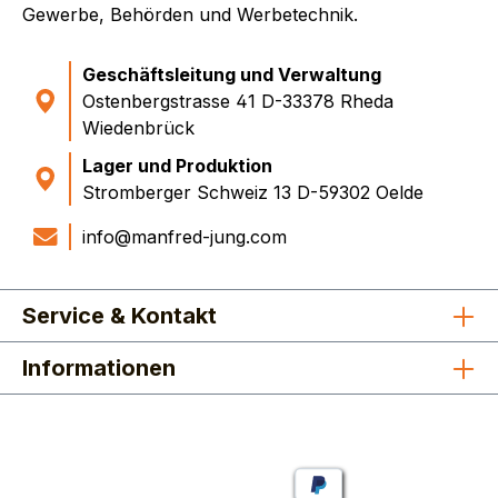
Gewerbe, Behörden und Werbetechnik.
Geschäftsleitung und Verwaltung
Ostenbergstrasse 41 D-33378 Rheda
Wiedenbrück
Lager und Produktion
Stromberger Schweiz 13 D-59302 Oelde
info@manfred-jung.com
Service & Kontakt
Informationen