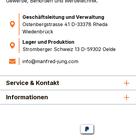
Gewerbe, Behörden und Werbetechnik.
Geschäftsleitung und Verwaltung
Ostenbergstrasse 41 D-33378 Rheda
Wiedenbrück
Lager und Produktion
Stromberger Schweiz 13 D-59302 Oelde
info@manfred-jung.com
Service & Kontakt
Informationen