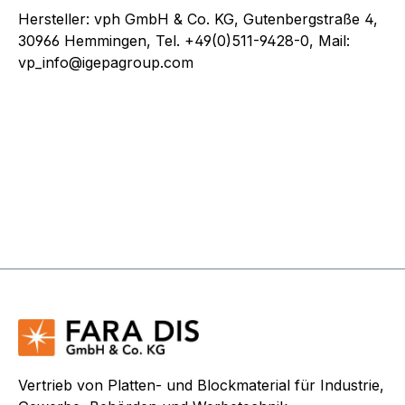
Hersteller: vph GmbH & Co. KG, Gutenbergstraße 4,
30966 Hemmingen, Tel. +49(0)511-9428-0, Mail:
vp_info@igepagroup.com
Vertrieb von Platten- und Blockmaterial für Industrie,