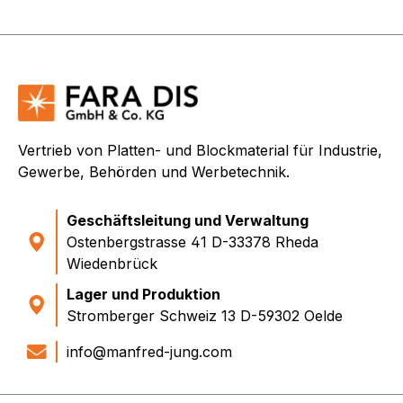
Vertrieb von Platten- und Blockmaterial für Industrie,
Gewerbe, Behörden und Werbetechnik.
Geschäftsleitung und Verwaltung
Ostenbergstrasse 41 D-33378 Rheda
Wiedenbrück
Lager und Produktion
Stromberger Schweiz 13 D-59302 Oelde
info@manfred-jung.com