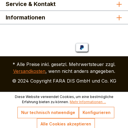
Service & Kontakt
Informationen
* Alle Preise inkl. gesetzl. Mehrwertsteuer zzgl.
Versandkosten
, wenn nicht anders angegeben.
© 2024 Copyright FARA DIS GmbH und Co. KG
Diese Website verwendet Cookies, um eine bestmögliche
Erfahrung bieten zu können.
Mehr Informationen ...
Nur technisch notwendige
Konfigurieren
Alle Cookies akzeptieren