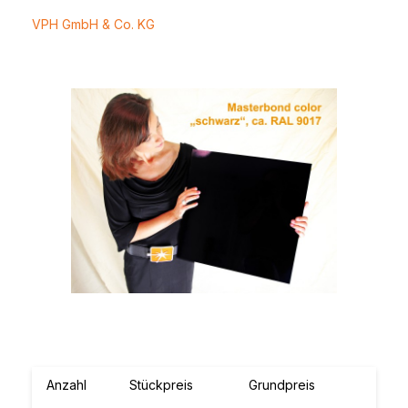
VPH GmbH & Co. KG
Bildergalerie überspringen
Anzahl
Stückpreis
Grundpreis