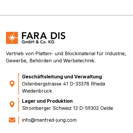
Vertrieb von Platten- und Blockmaterial für Industrie,
Gewerbe, Behörden und Werbetechnik.
Geschäftsleitung und Verwaltung
Ostenbergstrasse 41 D-33378 Rheda
Wiedenbrück
Lager und Produktion
Stromberger Schweiz 13 D-59302 Oelde
info@manfred-jung.com