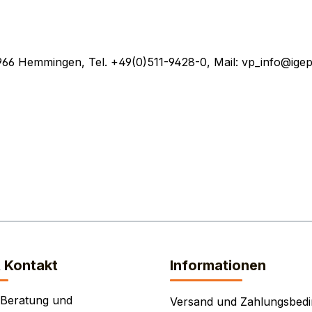
966 Hemmingen, Tel. +49(0)511-9428-0, Mail: vp_info@ig
& Kontakt
Informationen
 Beratung und
Versand und Zahlungsbed