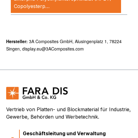
Copolyesterp…
Mehr
Hersteller:
3A Composites GmbH, Alusingenplatz 1, 78224
Singen, display.eu@3AComposites.com
Vertrieb von Platten- und Blockmaterial für Industrie,
Gewerbe, Behörden und Werbetechnik.
Geschäftsleitung und Verwaltung