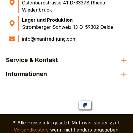
Ostenbergstrasse 41 D-33378 Rheda
Wiedenbrück
Lager und Produktion
Stromberger Schweiz 13 D-59302 Oelde
info@manfred-jung.com
Service & Kontakt
Informationen
* Alle Preise inkl. gesetzl. Mehrwertsteuer zzgl.
Versandkosten
, wenn nicht anders angegeben.