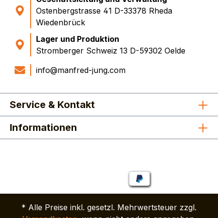
Ostenbergstrasse 41 D-33378 Rheda
Wiedenbrück
Lager und Produktion
Stromberger Schweiz 13 D-59302 Oelde
info@manfred-jung.com
Service & Kontakt
Informationen
* Alle Preise inkl. gesetzl. Mehrwertsteuer zzgl.