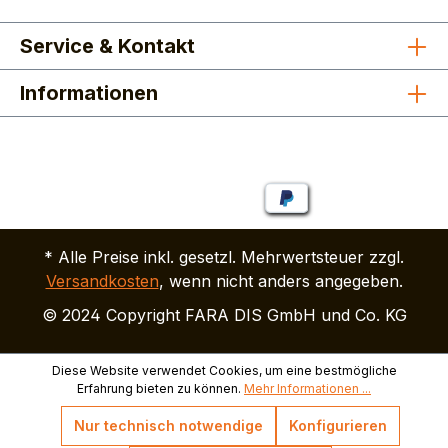
Service & Kontakt
Informationen
* Alle Preise inkl. gesetzl. Mehrwertsteuer zzgl.
Versandkosten
, wenn nicht anders angegeben.
© 2024 Copyright FARA DIS GmbH und Co. KG
Diese Website verwendet Cookies, um eine bestmögliche
Erfahrung bieten zu können.
Mehr Informationen ...
Nur technisch notwendige
Konfigurieren