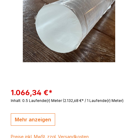
1.066,34 €*
Inhalt:
0.5 Laufende(r) Meter
(2.132,68 €* / 1 Laufende(r) Meter)
Mehr anzeigen
Preise inkl. MwSt. zzgl. Versandkosten