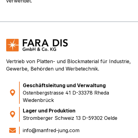
verwendet.
Vertrieb von Platten- und Blockmaterial für Industrie,
Gewerbe, Behörden und Werbetechnik.
Geschäftsleitung und Verwaltung
Ostenbergstrasse 41 D-33378 Rheda
Wiedenbrück
Lager und Produktion
Stromberger Schweiz 13 D-59302 Oelde
info@manfred-jung.com