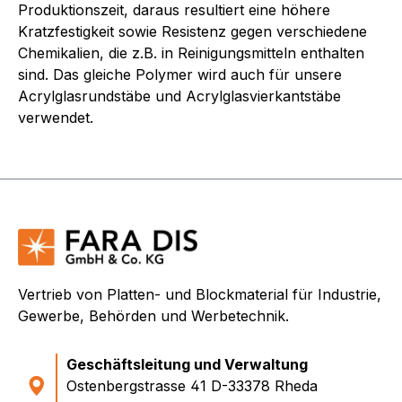
Produktionszeit, daraus resultiert eine höhere
Kratzfestigkeit sowie Resistenz gegen verschiedene
Chemikalien, die z.B. in Reinigungsmitteln enthalten
sind. Das gleiche Polymer wird auch für unsere
Acrylglasrundstäbe und Acrylglasvierkantstäbe
verwendet.
Vertrieb von Platten- und Blockmaterial für Industrie,
Gewerbe, Behörden und Werbetechnik.
Geschäftsleitung und Verwaltung
Ostenbergstrasse 41 D-33378 Rheda