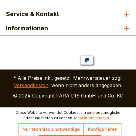
Service & Kontakt
Informationen
* Alle Preise inkl. gesetzl. Mehrwertsteuer zzgl.
Versandkosten
, wenn nicht anders angegeben.
© 2024 Copyright FARA DIS GmbH und Co. KG
Diese Website verwendet Cookies, um eine bestmögliche
Erfahrung bieten zu können.
Mehr Informationen ...
Nur technisch notwendige
Konfigurieren