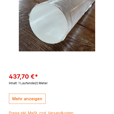
437,70 €*
Inhalt:
1 Laufende(r) Meter
Mehr anzeigen
Preise inkl. MwSt. zzgl. Versandkosten