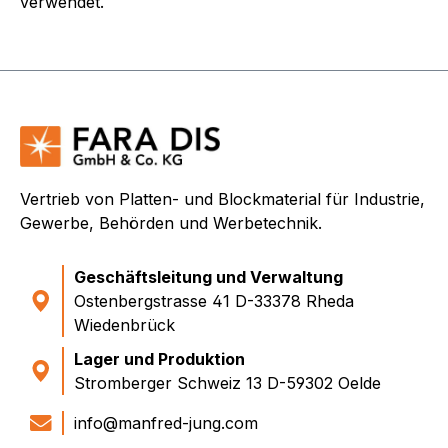
verwendet.
Vertrieb von Platten- und Blockmaterial für Industrie,
Gewerbe, Behörden und Werbetechnik.
Geschäftsleitung und Verwaltung
Ostenbergstrasse 41 D-33378 Rheda
Wiedenbrück
Lager und Produktion
Stromberger Schweiz 13 D-59302 Oelde
info@manfred-jung.com