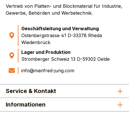
Vertrieb von Platten- und Blockmaterial für Industrie,
Gewerbe, Behörden und Werbetechnik.
Geschäftsleitung und Verwaltung
Ostenbergstrasse 41 D-33378 Rheda
Wiedenbrück
Lager und Produktion
Stromberger Schweiz 13 D-59302 Oelde
info@manfred-jung.com
Service & Kontakt
Informationen