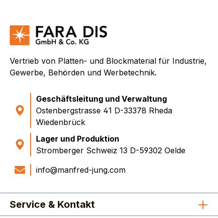
Vertrieb von Platten- und Blockmaterial für Industrie,
Gewerbe, Behörden und Werbetechnik.
Geschäftsleitung und Verwaltung
Ostenbergstrasse 41 D-33378 Rheda
Wiedenbrück
Lager und Produktion
Stromberger Schweiz 13 D-59302 Oelde
info@manfred-jung.com
Service & Kontakt