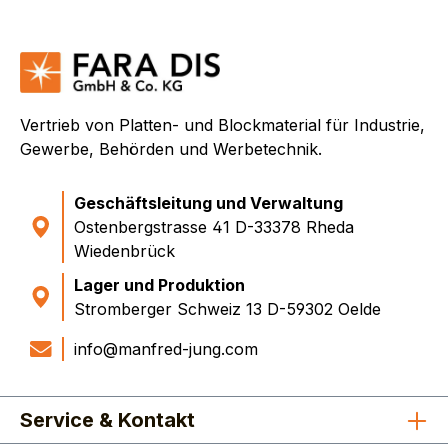
Vertrieb von Platten- und Blockmaterial für Industrie,
Gewerbe, Behörden und Werbetechnik.
Geschäftsleitung und Verwaltung
Ostenbergstrasse 41 D-33378 Rheda
Wiedenbrück
Lager und Produktion
Stromberger Schweiz 13 D-59302 Oelde
info@manfred-jung.com
Service & Kontakt