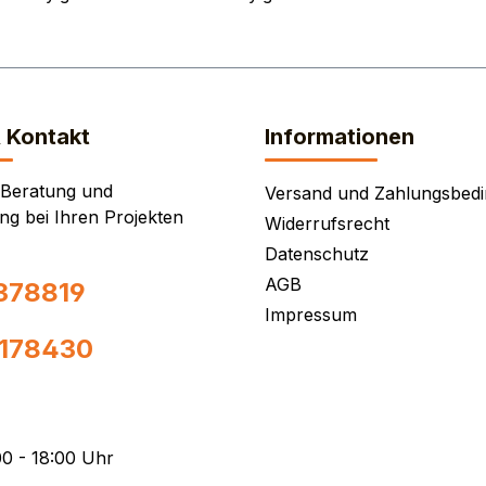
& Kontakt
Informationen
 Beratung und
Versand und Zahlungsbed
ng bei Ihren Projekten
Widerrufsrecht
Datenschutz
AGB
378819
Impressum
0178430
0 - 18:00 Uhr