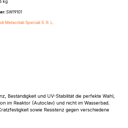
6 kg
er:
SW19101
di Metacrilati Speciali S. R. L.
 Beständigkeit und UV-Stabilität die perfekte Wahl,
ion im Reaktor (Autoclav) und nicht im Wasserbad.
Kratzfestigkeit sowie Resistenz gegen verschiedene