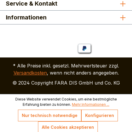
Service & Kontakt
Informationen
* Alle Preise inkl. gesetzl. Mehrwertsteuer zzgl.
Versandkosten
, wenn nicht anders angegeben.
© 2024 Copyright FARA DIS GmbH und Co. KG
Diese Website verwendet Cookies, um eine bestmögliche
Erfahrung bieten zu können.
Mehr Informationen ...
Nur technisch notwendige
Konfigurieren
Alle Cookies akzeptieren