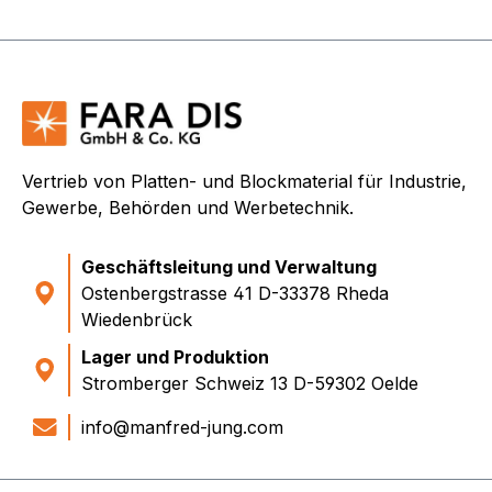
Vertrieb von Platten- und Blockmaterial für Industrie,
Gewerbe, Behörden und Werbetechnik.
Geschäftsleitung und Verwaltung
Ostenbergstrasse 41 D-33378 Rheda
Wiedenbrück
Lager und Produktion
Stromberger Schweiz 13 D-59302 Oelde
info@manfred-jung.com