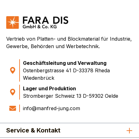
Vertrieb von Platten- und Blockmaterial für Industrie,
Gewerbe, Behörden und Werbetechnik.
Geschäftsleitung und Verwaltung
Ostenbergstrasse 41 D-33378 Rheda
Wiedenbrück
Lager und Produktion
Stromberger Schweiz 13 D-59302 Oelde
info@manfred-jung.com
Service & Kontakt