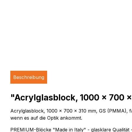
Beschreibung
"Acrylglasblock, 1000 x 700 x
Acrylglasblock, 1000 x 700 x 310 mm, GS (PMMA), farb
wenn es auf die Optik ankommt.
PREMIUM-Blöcke "Made in Italy" - glasklare Qualität 