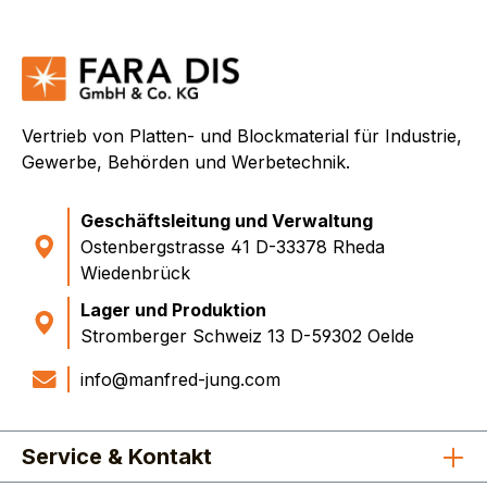
Vertrieb von Platten- und Blockmaterial für Industrie,
Gewerbe, Behörden und Werbetechnik.
Geschäftsleitung und Verwaltung
Ostenbergstrasse 41 D-33378 Rheda
Wiedenbrück
Lager und Produktion
Stromberger Schweiz 13 D-59302 Oelde
info@manfred-jung.com
Service & Kontakt