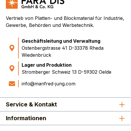
Vertrieb von Platten- und Blockmaterial für Industrie,
Gewerbe, Behörden und Werbetechnik.
Geschäftsleitung und Verwaltung
Ostenbergstrasse 41 D-33378 Rheda
Wiedenbrück
Lager und Produktion
Stromberger Schweiz 13 D-59302 Oelde
info@manfred-jung.com
Service & Kontakt
Informationen