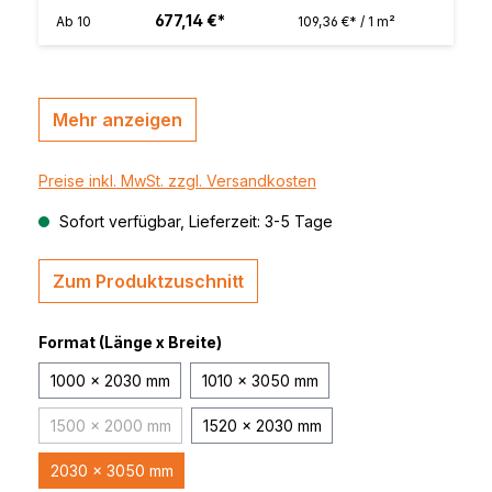
677,14 €*
Ab
10
109,36 €* / 1 m²
Mehr anzeigen
Preise inkl. MwSt. zzgl. Versandkosten
Sofort verfügbar, Lieferzeit: 3-5 Tage
Zum Produktzuschnitt
Format (Länge x Breite)
1000 x 2030 mm
1010 x 3050 mm
1500 x 2000 mm
1520 x 2030 mm
(Diese Option ist zurzeit nicht verfügbar.)
2030 x 3050 mm