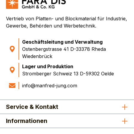
Vertrieb von Platten- und Blockmaterial für Industrie,
Gewerbe, Behörden und Werbetechnik.
Geschäftsleitung und Verwaltung
Ostenbergstrasse 41 D-33378 Rheda
Wiedenbrück
Lager und Produktion
Stromberger Schweiz 13 D-59302 Oelde
info@manfred-jung.com
Service & Kontakt
Informationen