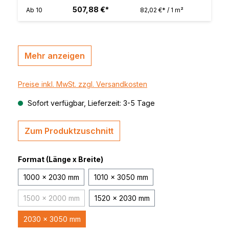
507,88 €*
Ab
10
82,02 €* / 1 m²
Mehr anzeigen
Preise inkl. MwSt. zzgl. Versandkosten
Sofort verfügbar, Lieferzeit: 3-5 Tage
Zum Produktzuschnitt
Format (Länge x Breite)
1000 x 2030 mm
1010 x 3050 mm
1500 x 2000 mm
1520 x 2030 mm
(Diese Option ist zurzeit nicht verfügbar.)
2030 x 3050 mm