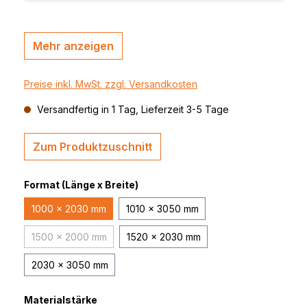
Mehr anzeigen
Preise inkl. MwSt. zzgl. Versandkosten
Versandfertig in 1 Tag, Lieferzeit 3-5 Tage
Zum Produktzuschnitt
Format (Länge x Breite)
1000 x 2030 mm
1010 x 3050 mm
1500 x 2000 mm
1520 x 2030 mm
(Diese Option ist zurzeit nicht verfügbar.)
2030 x 3050 mm
Materialstärke