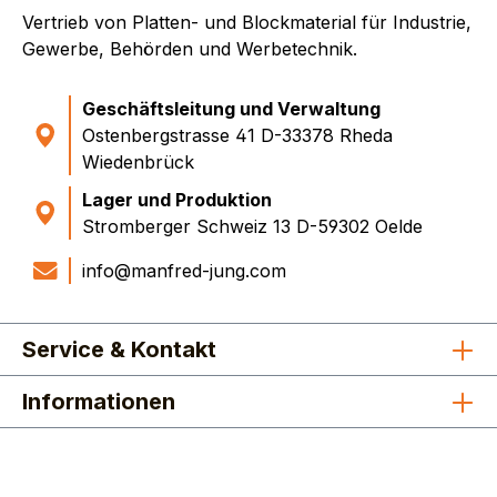
Vertrieb von Platten- und Blockmaterial für Industrie,
Gewerbe, Behörden und Werbetechnik.
Geschäftsleitung und Verwaltung
Ostenbergstrasse 41 D-33378 Rheda
Wiedenbrück
Lager und Produktion
Stromberger Schweiz 13 D-59302 Oelde
info@manfred-jung.com
Service & Kontakt
Informationen