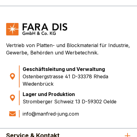
Vertrieb von Platten- und Blockmaterial für Industrie,
Gewerbe, Behörden und Werbetechnik.
Geschäftsleitung und Verwaltung
Ostenbergstrasse 41 D-33378 Rheda
Wiedenbrück
Lager und Produktion
Stromberger Schweiz 13 D-59302 Oelde
info@manfred-jung.com
Service & Kontakt