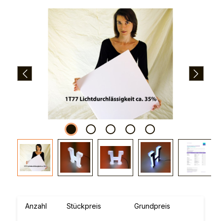
Bildergalerie überspringen
Anzahl
Stückpreis
Grundpreis