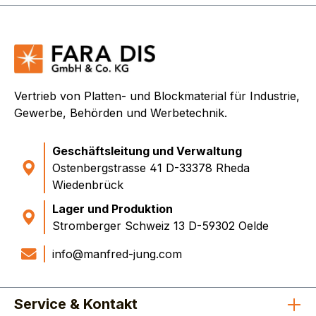
Vertrieb von Platten- und Blockmaterial für Industrie,
Gewerbe, Behörden und Werbetechnik.
Geschäftsleitung und Verwaltung
Ostenbergstrasse 41 D-33378 Rheda
Wiedenbrück
Lager und Produktion
Stromberger Schweiz 13 D-59302 Oelde
info@manfred-jung.com
Service & Kontakt