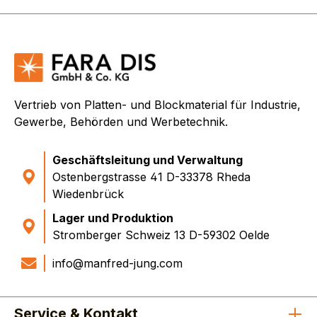
Vertrieb von Platten- und Blockmaterial für Industrie,
Gewerbe, Behörden und Werbetechnik.
Geschäftsleitung und Verwaltung
Ostenbergstrasse 41 D-33378 Rheda
Wiedenbrück
Lager und Produktion
Stromberger Schweiz 13 D-59302 Oelde
info@manfred-jung.com
Service & Kontakt