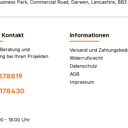
Business Park, Commercial Road, Darwen, Lancashire, BB3
& Kontakt
Informationen
 Beratung und
Versand und Zahlungsbed
ng bei Ihren Projekten
Widerrufsrecht
Datenschutz
AGB
378819
Impressum
0178430
0 - 18:00 Uhr